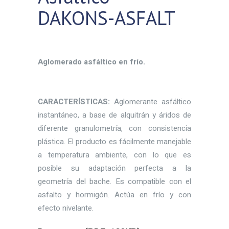
DAKONS-ASFALT
Aglomerado asfáltico en frío.
CARACTERÍSTICAS:
Aglomerante asfáltico
instantáneo, a base de alquitrán y áridos de
diferente granulometría, con consistencia
plástica. El producto es fácilmente manejable
a temperatura ambiente, con lo que es
posible su adaptación perfecta a la
geometría del bache. Es compatible con el
asfalto y hormigón. Actúa en frío y con
efecto nivelante.