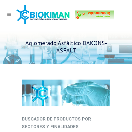
Aglomerado Asfáltico DAKONS-
ASFALT
BUSCADOR DE PRODUCTOS POR
SECTORES Y FINALIDADES