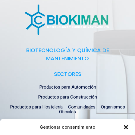
BIOTECNOLOGÍA Y QUÍMICA DE
MANTENIMIENTO
SECTORES
Productos para Automoción
Productos para Construcción
Productos para Hostelería – Comunidades – Organismos
Oficiales
Productos para Industria
Gestionar consentimiento
Productos para Industria Alimentaria