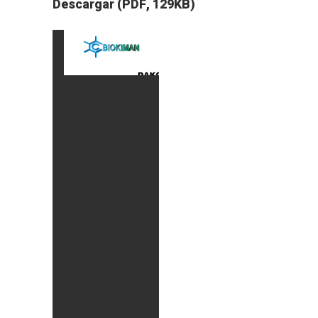
Descargar (PDF, 129KB)