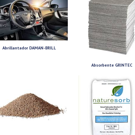
Abrillantador DAMAN-BRILL
Absorbente GRINTEC