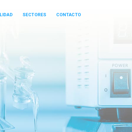
LIDAD
SECTORES
CONTACTO