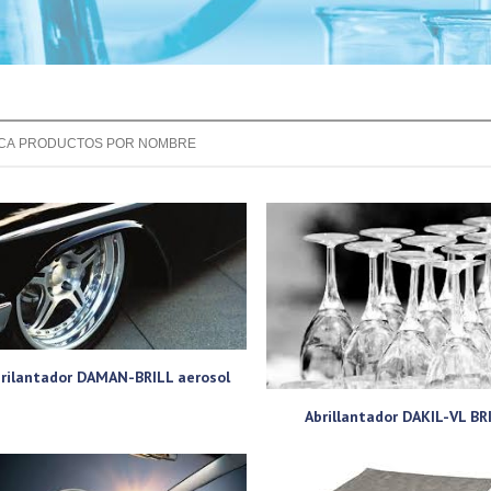
rilantador DAMAN-BRILL aerosol
Abrillantador DAKIL-VL BR