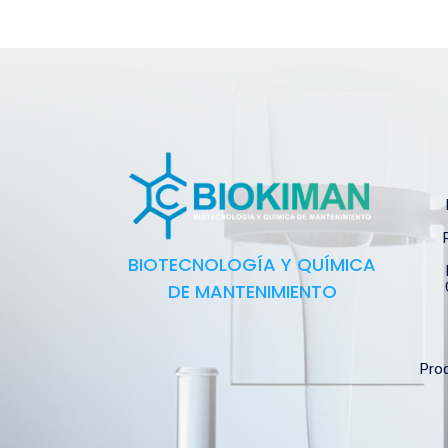
BIOTECNOLOGÍA Y QUÍMICA
DE MANTENIMIENTO
Prod