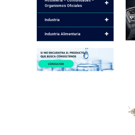
Hostelería – Comunidades –
Organismos Oficiales
Industria
Industria Alimentaria