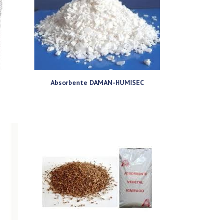
Absorbente DAMAN-HUMISEC