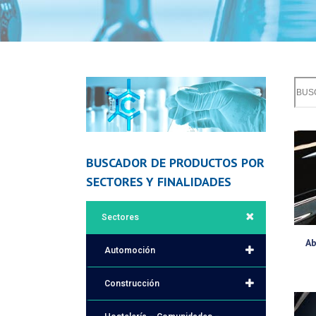
BUSCADOR DE PRODUCTOS POR
SECTORES Y FINALIDADES
Sectores
Ab
Automoción
Construcción