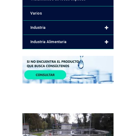
Varios
Industria
Industria Alimentaria