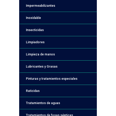
Impermeabilizantes
Inoxidable
Insecticidas
Limpiadores
Limpieza de manos
Lubricantes y Grasas
Pinturas y tratamientos especiales
Raticidas
Tratamientos de aguas
Tratamientos de fosas sépticas