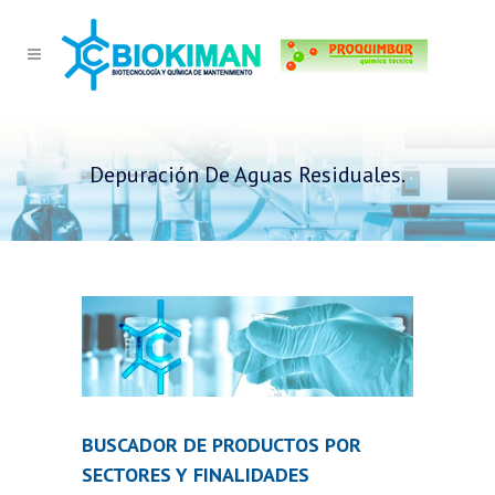
Depuración De Aguas Residuales.
BUSCADOR DE PRODUCTOS POR
SECTORES Y FINALIDADES