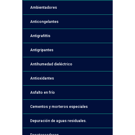
Ambientadores
Anticongelantes
Antigrafittis
Antigripantes
Antihumedad dieléctrico
Antioxidantes
Asfalto en frío
Cementos y morteros especiales
Depuración de aguas residuales.