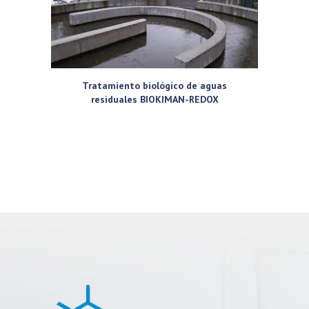
Tratamiento biológico de aguas
residuales BIOKIMAN-REDOX