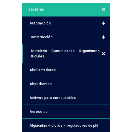
Sectores
Automoción
Construcción
Hostelería – Comunidades – Organismos
Oficiales
Abrillantadores
Absorbentes
Aditivos para combustibles
Aerosoles
Alguicidas – cloros – reguladores de pH