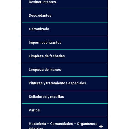
Desincrustantes
Desoxidantes
Galvanizado
Impermeabilizantes
Limpieza de fachadas
Limpieza de manos
Pinturas y tratamientos especiales
Selladores y masillas
Varios
Hostelería – Comunidades – Organismos