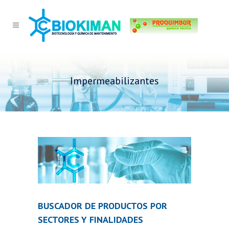
Impermeabilizantes
BUSCADOR DE PRODUCTOS POR
SECTORES Y FINALIDADES