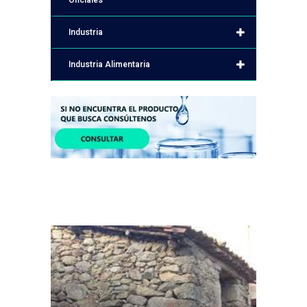
Oficiales
Industria
Industria Alimentaria