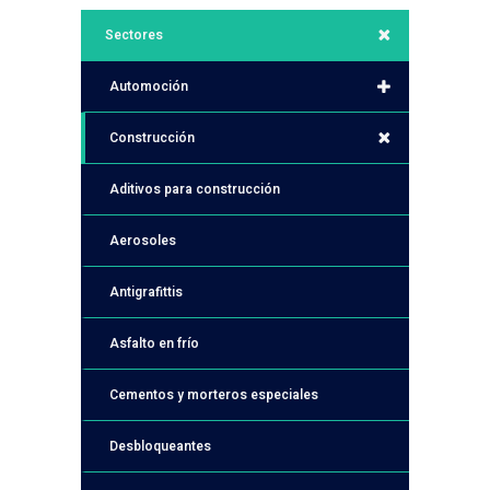
Sectores
Automoción
Construcción
Aditivos para construcción
Aerosoles
Antigrafittis
Asfalto en frío
Cementos y morteros especiales
Desbloqueantes