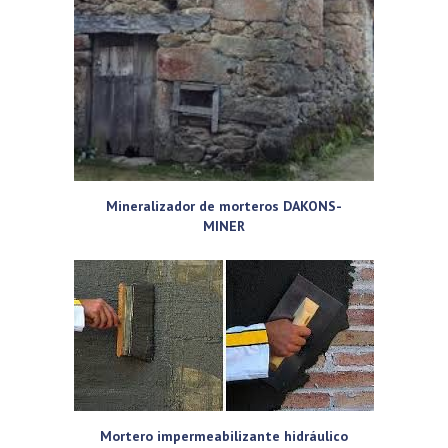
Mineralizador de morteros DAKONS-
MINER
Mortero impermeabilizante hidráulico