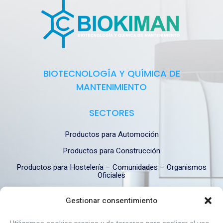
BIOTECNOLOGÍA Y QUÍMICA DE
MANTENIMIENTO
SECTORES
Productos para Automoción
Productos para Construcción
Productos para Hostelería – Comunidades – Organismos
Oficiales
Productos para Industria
Gestionar consentimiento
Productos para Industria Alimentaria