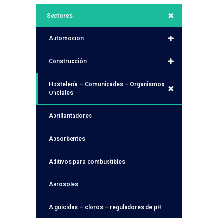
Sectores
Automoción
Construcción
Hostelería – Comunidades – Organismos
Oficiales
Abrillantadores
Absorbentes
Aditivos para combustibles
Aerosoles
Alguicidas – cloros – reguladores de pH