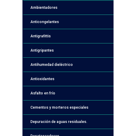
Ambientadores
Anticongelantes
Antigrafittis
Antigripantes
Antihumedad dieléctrico
Antioxidantes
Asfalto en frío
Cementos y morteros especiales
Depuración de aguas residuales.