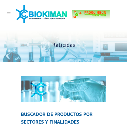
Raticidas
BUSCADOR DE PRODUCTOS POR
SECTORES Y FINALIDADES