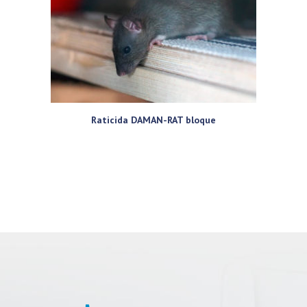
Raticida DAMAN-RAT bloque