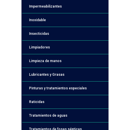
Impermeabilizantes
Inoxidable
Insecticidas
Limpiadores
Limpieza de manos
Lubricantes y Grasas
Pinturas y tratamientos especiales
Raticidas
Tratamientos de aguas
Tratamientos de fosas sépticas