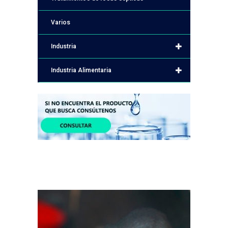
Varios
Industria
Industria Alimentaria