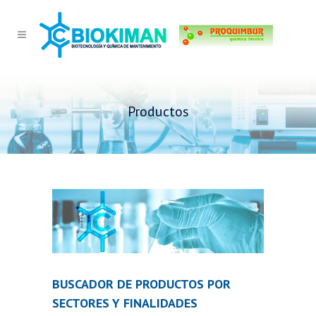
Productos
BUSCADOR DE PRODUCTOS POR
SECTORES Y FINALIDADES