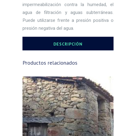
impermeabilización contra la humedad, el
agua de filtración y aguas subterráneas.
Puede utilizarse frente a presión positiva o
presión negativa del agua.
DESCRIPCIÓN
Productos relacionados