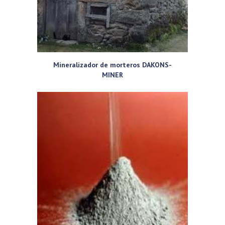
Mineralizador de morteros DAKONS-
MINER