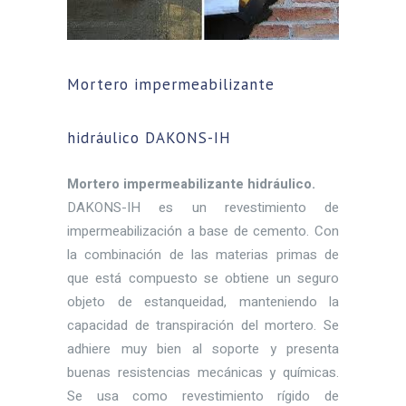
Mortero impermeabilizante
hidráulico DAKONS-IH
Mortero impermeabilizante hidráulico.
DAKONS-IH es un revestimiento de
impermeabilización a base de cemento. Con
la combinación de las materias primas de
que está compuesto se obtiene un seguro
objeto de estanqueidad, manteniendo la
capacidad de transpiración del mortero. Se
adhiere muy bien al soporte y presenta
buenas resistencias mecánicas y químicas.
Se usa como revestimiento rígido de