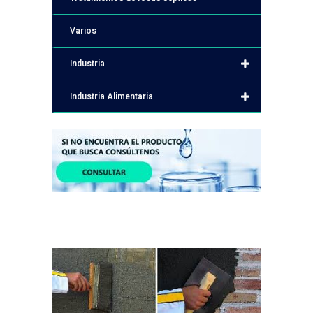
Varios
Industria
Industria Alimentaria