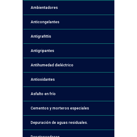
Ambientadores
Anticongelantes
Antigrafittis
Antigripantes
Antihumedad dieléctrico
Antioxidantes
Asfalto en frío
Cementos y morteros especiales
Depuración de aguas residuales.