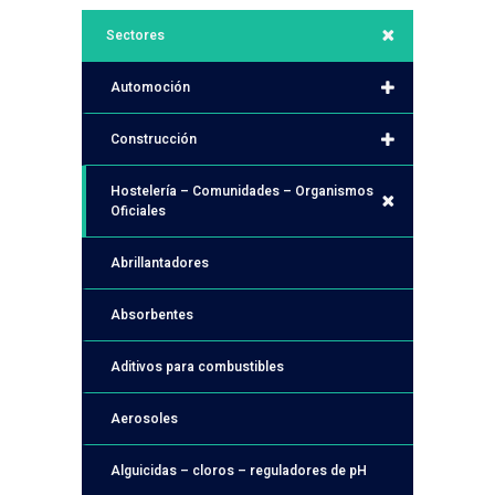
Sectores
Automoción
Construcción
Hostelería – Comunidades – Organismos
Oficiales
Abrillantadores
Absorbentes
Aditivos para combustibles
Aerosoles
Alguicidas – cloros – reguladores de pH