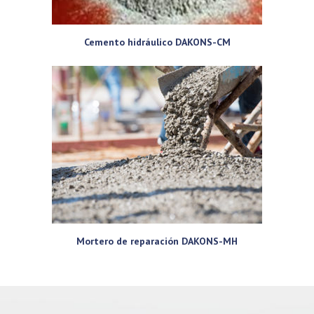
Cemento hidráulico DAKONS-CM
Mortero de reparación DAKONS-MH