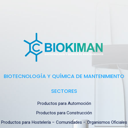
BIOTECNOLOGÍA Y QUÍMICA DE MANTENIMIENTO
SECTORES
Productos para Automoción
Productos para Construcción
Productos para Hostelería – Comunidades – Organismos Oficiales