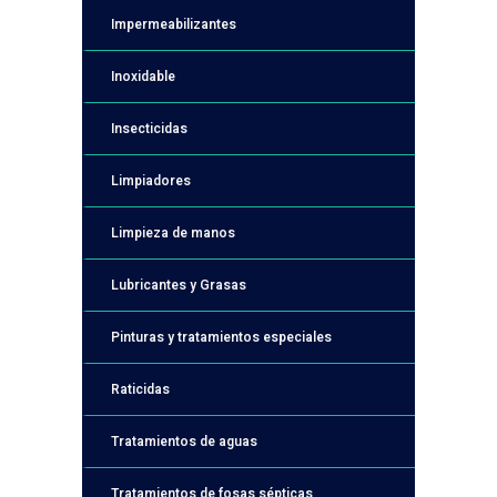
Impermeabilizantes
Inoxidable
Insecticidas
Limpiadores
Limpieza de manos
Lubricantes y Grasas
Pinturas y tratamientos especiales
Raticidas
Tratamientos de aguas
Tratamientos de fosas sépticas