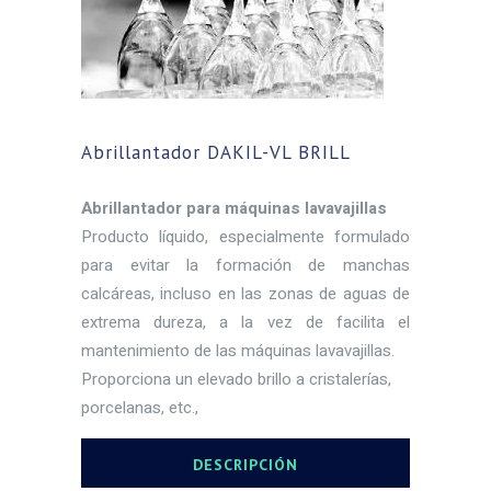
Abrillantador DAKIL-VL BRILL
Abrillantador para máquinas lavavajillas
Producto líquido, especialmente formulado
para evitar la formación de manchas
calcáreas, incluso en las zonas de aguas de
extrema dureza, a la vez de facilita el
mantenimiento de las máquinas lavavajillas.
Proporciona un elevado brillo a cristalerías,
porcelanas, etc.,
DESCRIPCIÓN