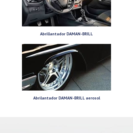
Abrillantador DAMAN-BRILL
Abrilantador DAMAN-BRILL aerosol