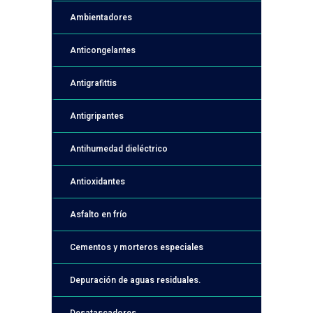
Ambientadores
Anticongelantes
Antigrafittis
Antigripantes
Antihumedad dieléctrico
Antioxidantes
Asfalto en frío
Cementos y morteros especiales
Depuración de aguas residuales.