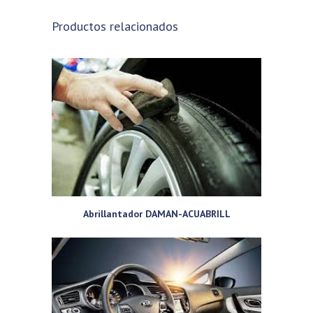
Productos relacionados
Abrillantador DAMAN-ACUABRILL