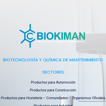
BIOTECNOLOGÍA Y QUÍMICA DE MANTENIMIENTO
SECTORES
Productos para Automoción
Productos para Construcción
Productos para Hostelería – Comunidades – Organismos Oficiales
Productos para Industria