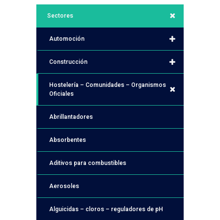
Sectores
Automoción
Construcción
Hostelería – Comunidades – Organismos
Oficiales
Abrillantadores
Absorbentes
Aditivos para combustibles
Aerosoles
Alguicidas – cloros – reguladores de pH