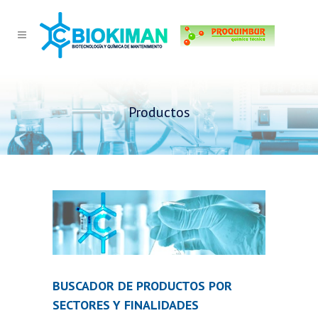
Productos
BUSCADOR DE PRODUCTOS POR
SECTORES Y FINALIDADES