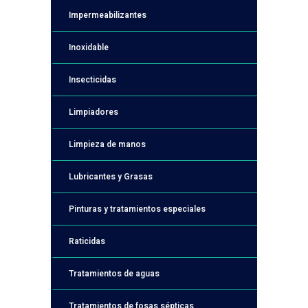
Impermeabilizantes
Inoxidable
Insecticidas
Limpiadores
Limpieza de manos
Lubricantes y Grasas
Pinturas y tratamientos especiales
Raticidas
Tratamientos de aguas
Tratamientos de fosas sépticas