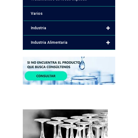
Varios
Industria
Industria Alimentaria