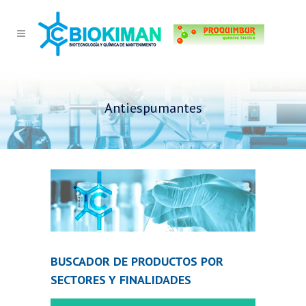
Antiespumantes
BUSCADOR DE PRODUCTOS POR
SECTORES Y FINALIDADES