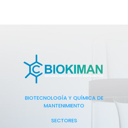
BIOTECNOLOGÍA Y QUÍMICA DE
MANTENIMIENTO
SECTORES