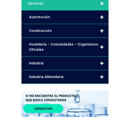
Sectores
Automoción
Construcción
Hostelería – Comunidades – Organismos
Oficiales
Industria
Industria Alimentaria