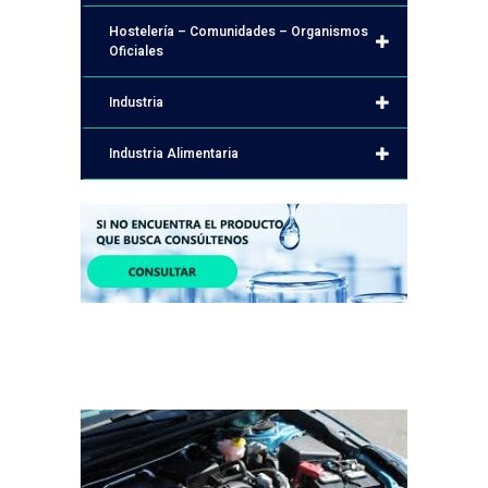
Hostelería – Comunidades – Organismos
Oficiales
Industria
Industria Alimentaria