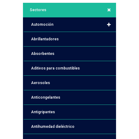
Sectores
Automoción
Abrillantadores
Absorbentes
Aditivos para combustibles
Aerosoles
Anticongelantes
Antigripantes
Antihumedad dieléctrico