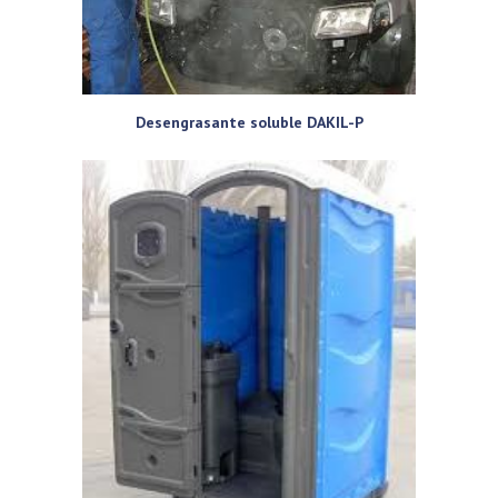
Desengrasante soluble DAKIL-P