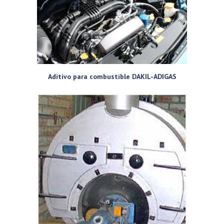
Aditivo para combustible DAKIL-ADIGAS