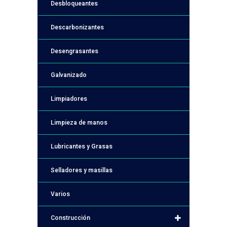
Desbloqueantes
Descarbonizantes
Desengrasantes
Galvanizado
Limpiadores
Limpieza de manos
Lubricantes y Grasas
Selladores y masillas
Varios
Construcción