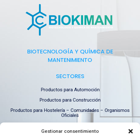
BIOTECNOLOGÍA Y QUÍMICA DE
MANTENIMIENTO
SECTORES
Productos para Automoción
Productos para Construcción
Productos para Hostelería – Comunidades – Organismos
Oficiales
Productos para Industria
Gestionar consentimiento
Productos para Industria Alimentaria