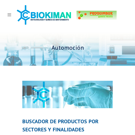
Automoción
BUSCADOR DE PRODUCTOS POR
SECTORES Y FINALIDADES